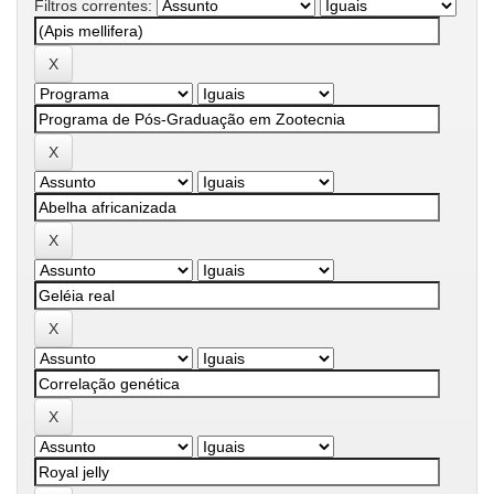
Filtros correntes: