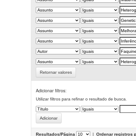
Retornar valores
Adicionar filtros:
Utilizar filtros para refinar o resultado de busca.
Resultados/Página
|
Ordenar registros 