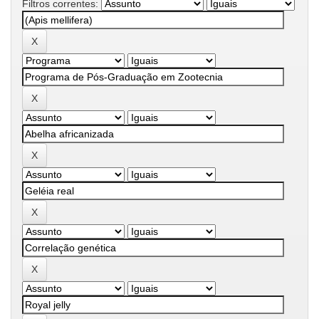
Filtros correntes: