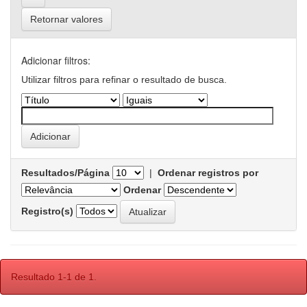
Retornar valores
Adicionar filtros:
Utilizar filtros para refinar o resultado de busca.
Resultados/Página
|
Ordenar registros por
Ordenar
Registro(s)
Resultado 1-1 de 1.