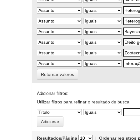
Retornar valores
Adicionar filtros:
Utilizar filtros para refinar o resultado de busca.
Resultados/Página
|
Ordenar registros 