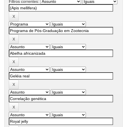
Filtros correntes: