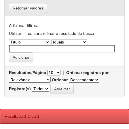
Retornar valores
Adicionar filtros:
Utilizar filtros para refinar o resultado de busca.
Resultados/Página
|
Ordenar registros por
Ordenar
Registro(s)
Resultado 1-1 de 1.