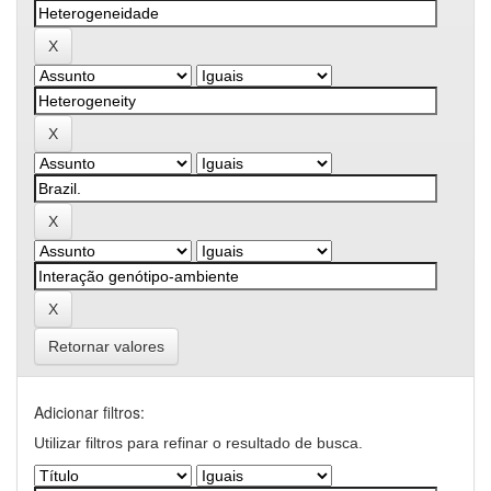
Retornar valores
Adicionar filtros:
Utilizar filtros para refinar o resultado de busca.