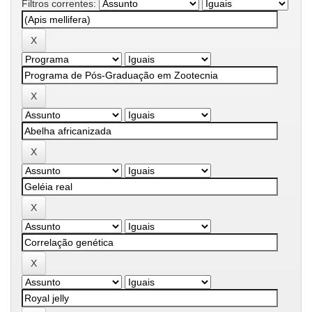
Filtros correntes: