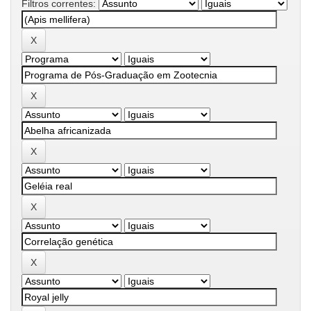
Filtros correntes: