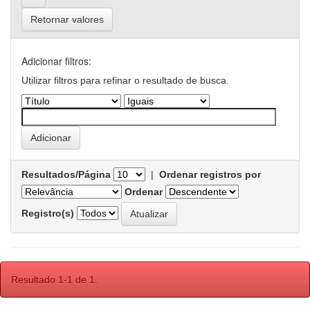
Retornar valores
Adicionar filtros:
Utilizar filtros para refinar o resultado de busca.
Resultados/Página
|
Ordenar registros por
Ordenar
Registro(s)
Resultado 1-1 de 1.