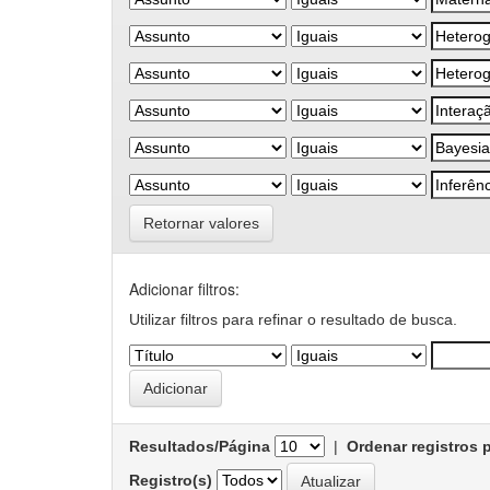
Retornar valores
Adicionar filtros:
Utilizar filtros para refinar o resultado de busca.
Resultados/Página
|
Ordenar registros 
Registro(s)