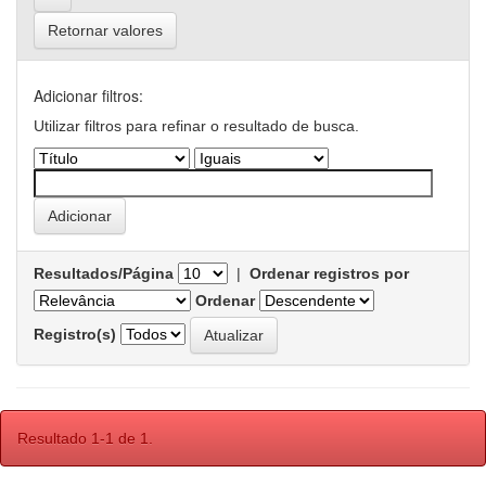
Retornar valores
Adicionar filtros:
Utilizar filtros para refinar o resultado de busca.
Resultados/Página
|
Ordenar registros por
Ordenar
Registro(s)
Resultado 1-1 de 1.