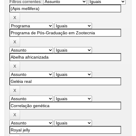
Filtros correntes: