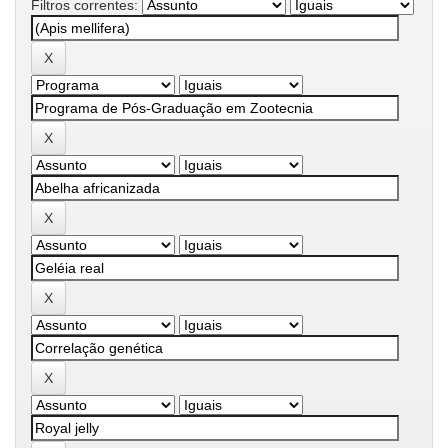
Filtros correntes: