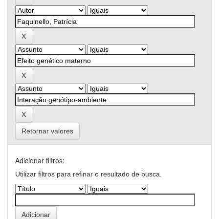
Retornar valores
Adicionar filtros:
Utilizar filtros para refinar o resultado de busca.