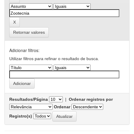
Retornar valores
Adicionar filtros:
Utilizar filtros para refinar o resultado de busca.
Resultados/Página
|
Ordenar registros por
Ordenar
Registro(s)