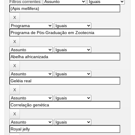
Filtros correntes: