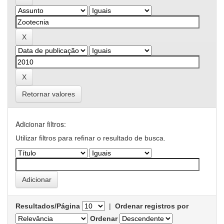
Retornar valores
Adicionar filtros:
Utilizar filtros para refinar o resultado de busca.
Resultados/Página
|
Ordenar registros por
Ordenar