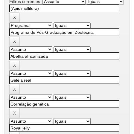
Filtros correntes: