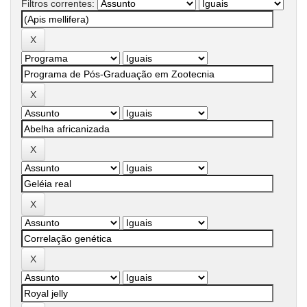
Filtros correntes: