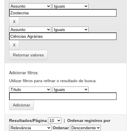
Retornar valores
Adicionar filtros:
Utilizar filtros para refinar o resultado de busca.
Resultados/Página
|
Ordenar registros por
Ordenar