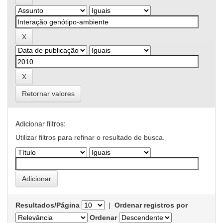
Retornar valores
Adicionar filtros:
Utilizar filtros para refinar o resultado de busca.
Resultados/Página
|
Ordenar registros por
Ordenar