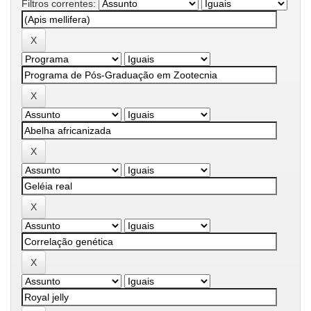
Filtros correntes: