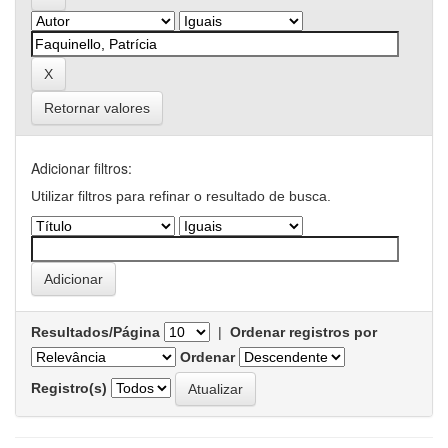
Retornar valores
Adicionar filtros:
Utilizar filtros para refinar o resultado de busca.
Resultados/Página
|
Ordenar registros por
Ordenar
Registro(s)