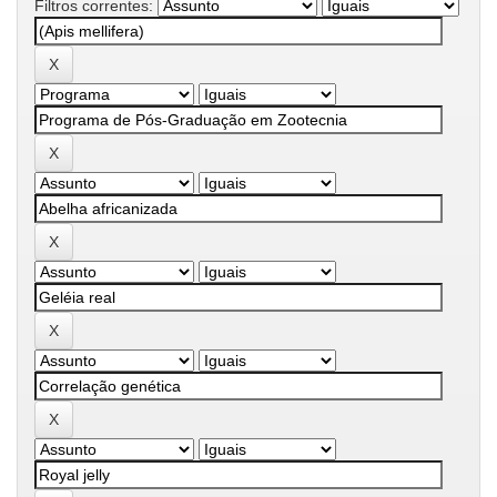
Filtros correntes: