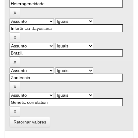
Retornar valores