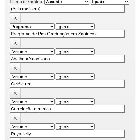
Filtros correntes: