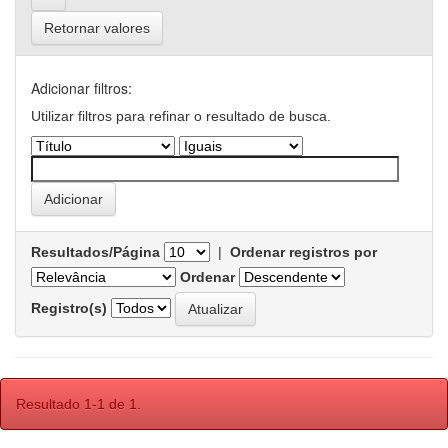
Retornar valores
Adicionar filtros:
Utilizar filtros para refinar o resultado de busca.
Resultados/Página
|
Ordenar registros por
Ordenar
Registro(s)
Resultado 1-1 de 1.