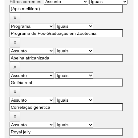
Filtros correntes: