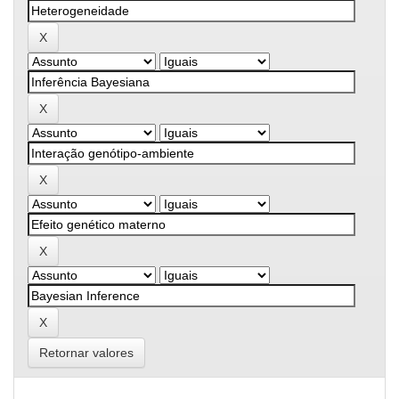
Retornar valores