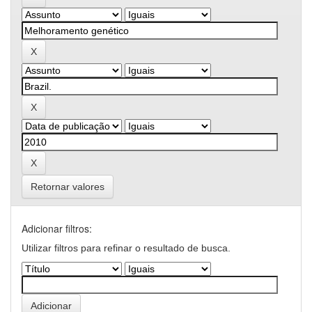
Retornar valores
Adicionar filtros:
Utilizar filtros para refinar o resultado de busca.