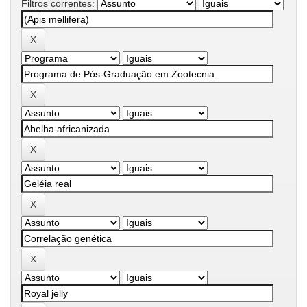
Filtros correntes: