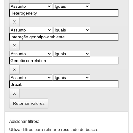
Retornar valores
Adicionar filtros:
Utilizar filtros para refinar o resultado de busca.