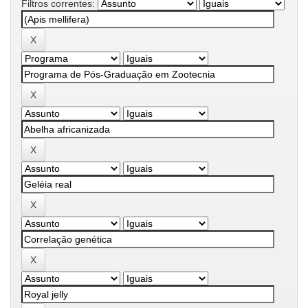
Filtros correntes: