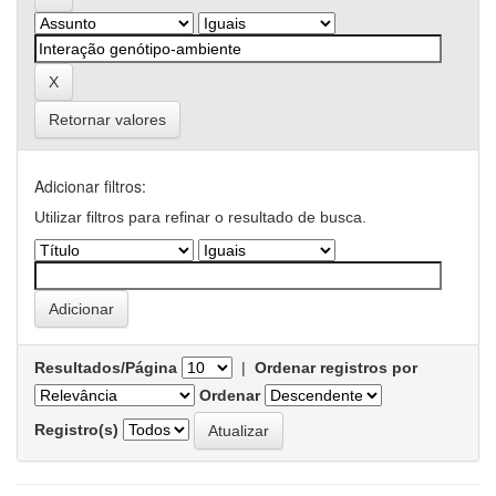
Retornar valores
Adicionar filtros:
Utilizar filtros para refinar o resultado de busca.
Resultados/Página
|
Ordenar registros por
Ordenar
Registro(s)