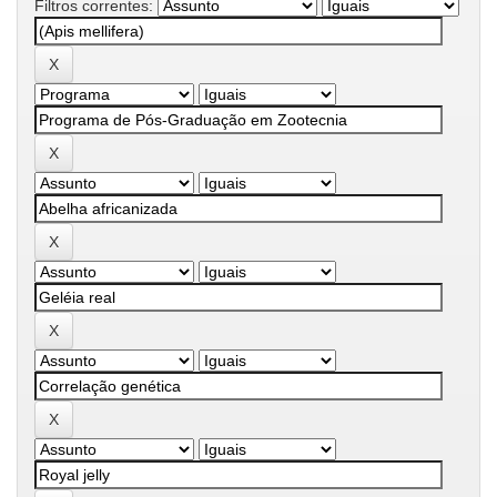
Filtros correntes: