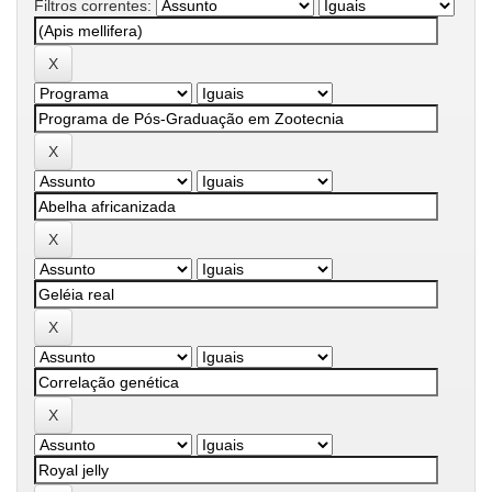
Filtros correntes: