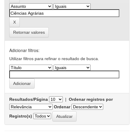
Retornar valores
Adicionar filtros:
Utilizar filtros para refinar o resultado de busca.
Resultados/Página
|
Ordenar registros por
Ordenar
Registro(s)