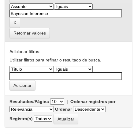
Retornar valores
Adicionar filtros:
Utilizar filtros para refinar o resultado de busca.
Resultados/Página
|
Ordenar registros por
Ordenar
Registro(s)