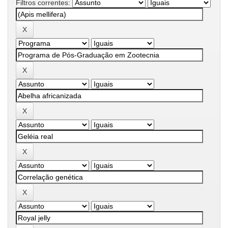
Filtros correntes: