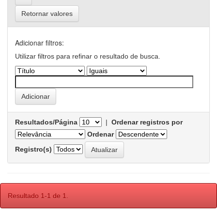
Retornar valores
Adicionar filtros:
Utilizar filtros para refinar o resultado de busca.
Resultados/Página
|
Ordenar registros por
Ordenar
Registro(s)
Resultado 1-1 de 1.