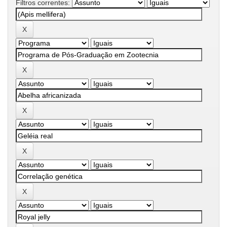
Filtros correntes: