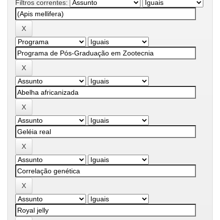
Filtros correntes: