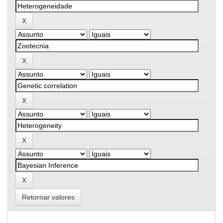
Retornar valores