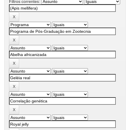
Filtros correntes: