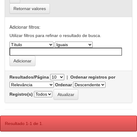
Retornar valores
Adicionar filtros:
Utilizar filtros para refinar o resultado de busca.
Resultados/Página
|
Ordenar registros por
Ordenar
Registro(s)
Resultado 1-1 de 1.