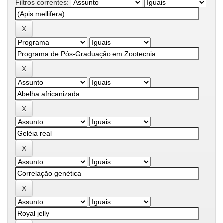
Filtros correntes: