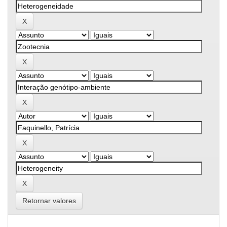
Retornar valores