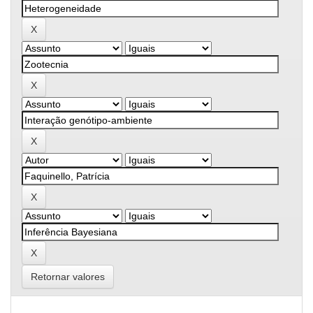
Retornar valores