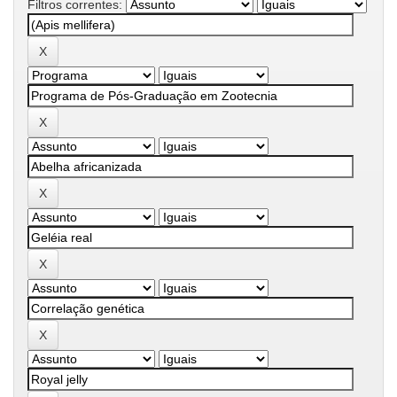
Filtros correntes: