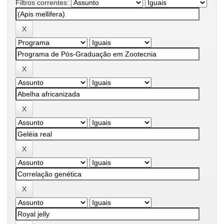
Filtros correntes: