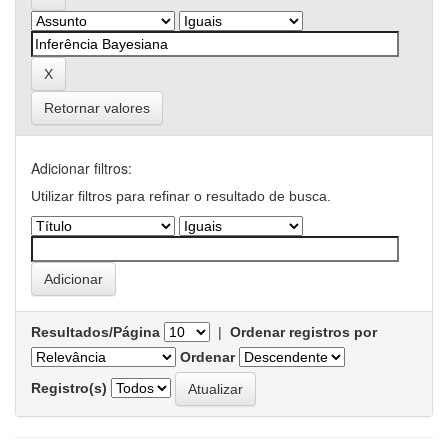
Retornar valores
Adicionar filtros:
Utilizar filtros para refinar o resultado de busca.
Resultados/Página
|
Ordenar registros por
Ordenar
Registro(s)