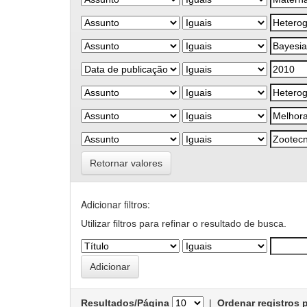
Retornar valores
Adicionar filtros:
Utilizar filtros para refinar o resultado de busca.
Resultados/Página
|
Ordenar registros 