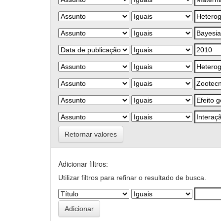
Retornar valores
Adicionar filtros:
Utilizar filtros para refinar o resultado de busca.