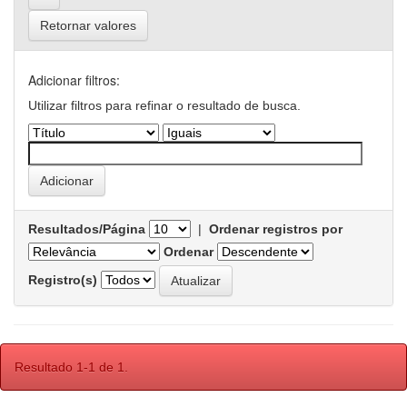
Retornar valores
Adicionar filtros:
Utilizar filtros para refinar o resultado de busca.
Resultados/Página
|
Ordenar registros por
Ordenar
Registro(s)
Resultado 1-1 de 1.