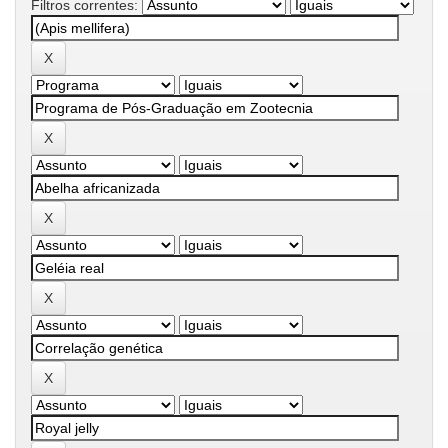
Filtros correntes: