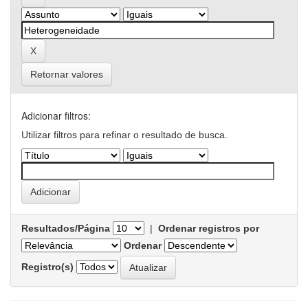
Retornar valores
Adicionar filtros:
Utilizar filtros para refinar o resultado de busca.
Resultados/Página
|
Ordenar registros por
Ordenar
Registro(s)