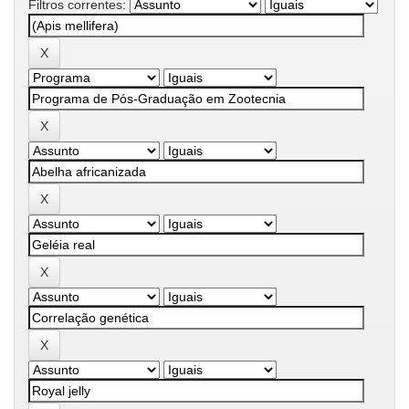
Filtros correntes: