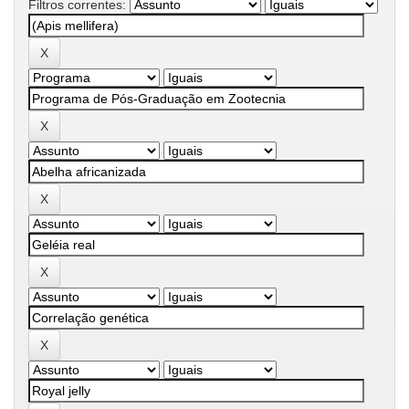
Filtros correntes: