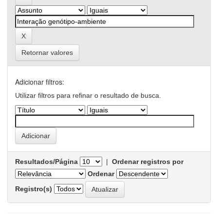
Retornar valores
Adicionar filtros:
Utilizar filtros para refinar o resultado de busca.
Resultados/Página
|
Ordenar registros por
Ordenar
Registro(s)