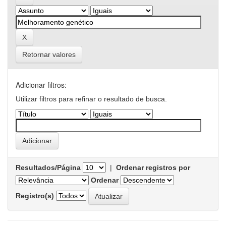
Retornar valores
Adicionar filtros:
Utilizar filtros para refinar o resultado de busca.
Resultados/Página
|
Ordenar registros por
Ordenar
Registro(s)