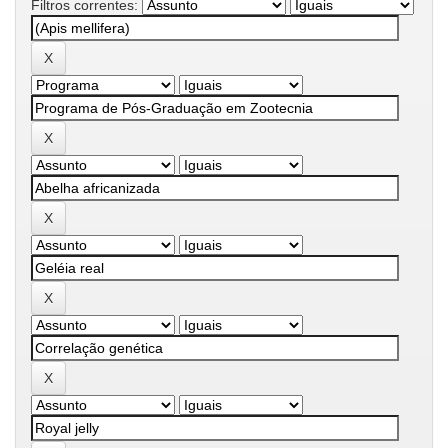
Filtros correntes: