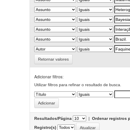
Retornar valores
Adicionar filtros:
Utilizar filtros para refinar o resultado de busca.
Resultados/Página
|
Ordenar registros 
Registro(s)