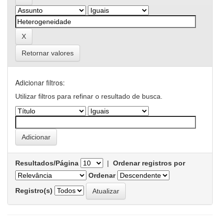
Retornar valores
Adicionar filtros:
Utilizar filtros para refinar o resultado de busca.
Resultados/Página
|
Ordenar registros por
Ordenar
Registro(s)