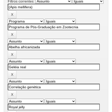
Filtros correntes: