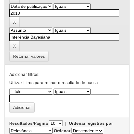
Retornar valores
Adicionar filtros:
Utilizar filtros para refinar o resultado de busca.
Resultados/Página
|
Ordenar registros por
Ordenar