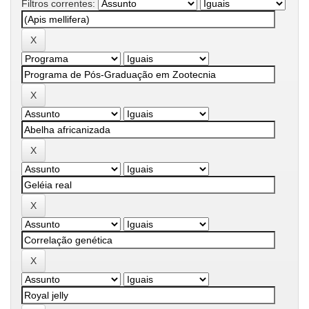
Filtros correntes: