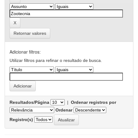
Retornar valores
Adicionar filtros:
Utilizar filtros para refinar o resultado de busca.
Resultados/Página
|
Ordenar registros por
Ordenar
Registro(s)