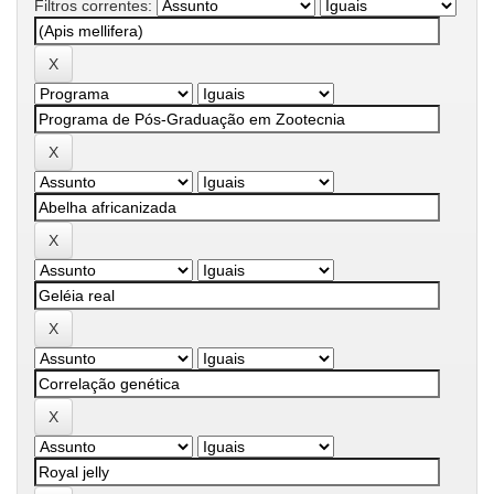
Filtros correntes: