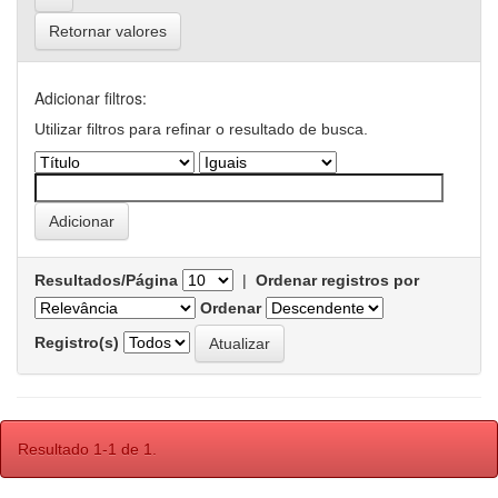
Retornar valores
Adicionar filtros:
Utilizar filtros para refinar o resultado de busca.
Resultados/Página
|
Ordenar registros por
Ordenar
Registro(s)
Resultado 1-1 de 1.