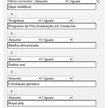
Filtros correntes: