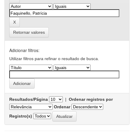
Retornar valores
Adicionar filtros:
Utilizar filtros para refinar o resultado de busca.
Resultados/Página
|
Ordenar registros por
Ordenar
Registro(s)