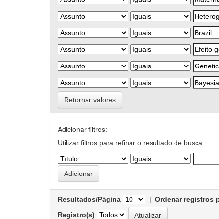
Retornar valores
Adicionar filtros:
Utilizar filtros para refinar o resultado de busca.
Resultados/Página
|
Ordenar registros 
Registro(s)