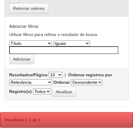
Retornar valores
Adicionar filtros:
Utilizar filtros para refinar o resultado de busca.
Resultados/Página
|
Ordenar registros por
Ordenar
Registro(s)
Resultado 1-1 de 1.