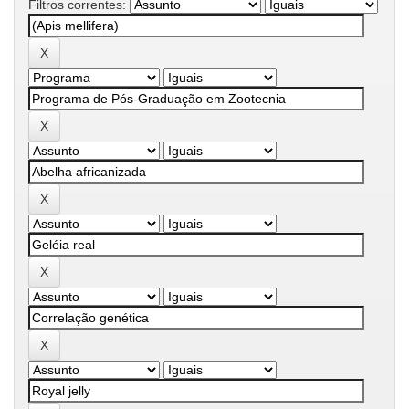
Filtros correntes: