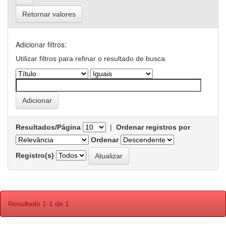
Retornar valores
Adicionar filtros:
Utilizar filtros para refinar o resultado de busca.
Resultados/Página
|
Ordenar registros por
Ordenar
Registro(s)
Resultado 1-1 de 1.