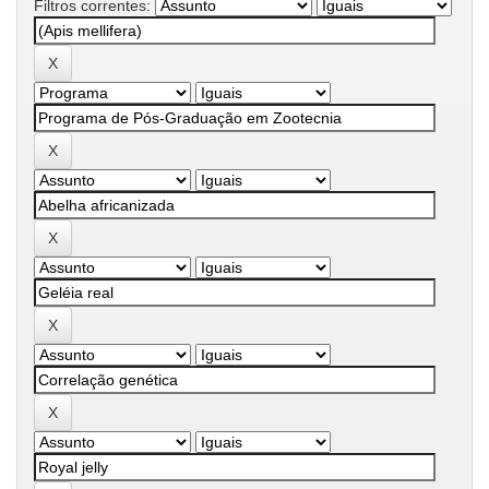
Filtros correntes: