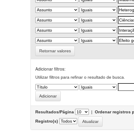
Retornar valores
Adicionar filtros:
Utilizar filtros para refinar o resultado de busca.
Resultados/Página
|
Ordenar registros 
Registro(s)