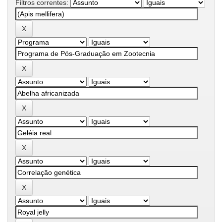
Filtros correntes: