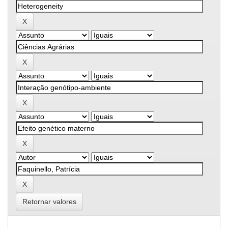
Retornar valores