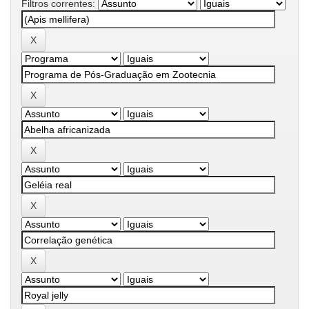
Filtros correntes: