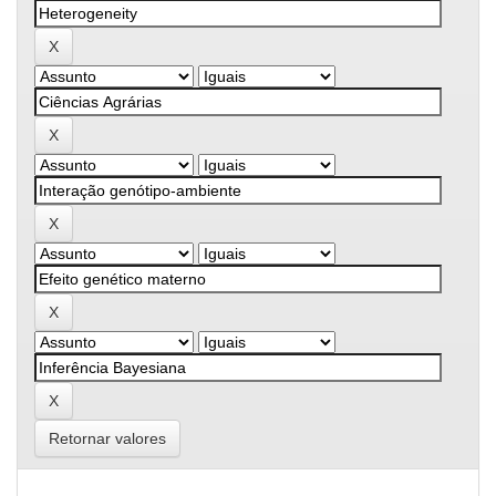
Retornar valores