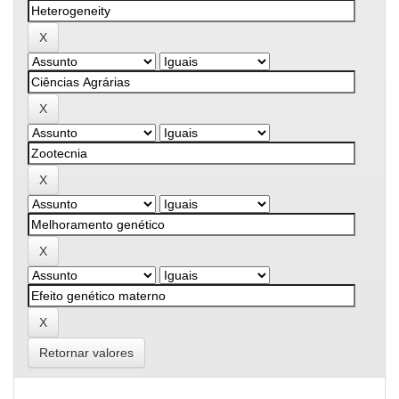
Retornar valores