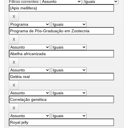
Filtros correntes: