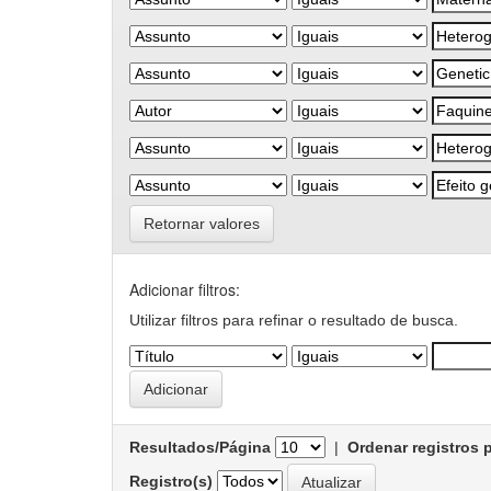
Retornar valores
Adicionar filtros:
Utilizar filtros para refinar o resultado de busca.
Resultados/Página
|
Ordenar registros 
Registro(s)