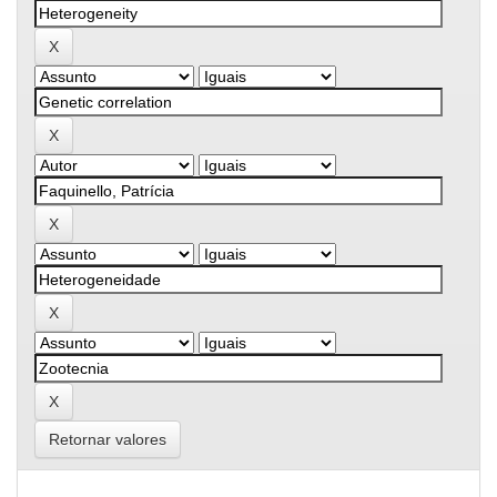
Retornar valores