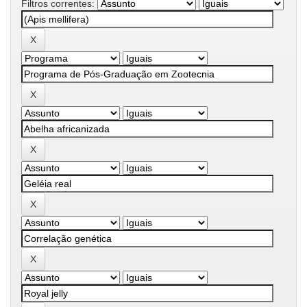
Filtros correntes: